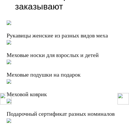
заказывают
Рукавицы женские из разных видов меха
Меховые носки для взрослых и детей
Меховые подушки на подарок
Меховой коврик
Подарочный сертификат разных номиналов