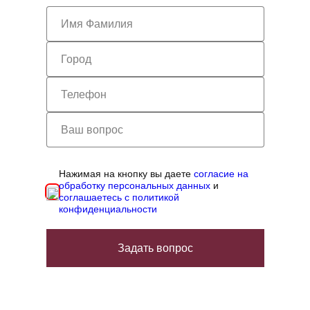
Нажимая на кнопку вы даете
согласие на
обработку персональных данных
и
соглашаетесь с политикой
конфиденциальности
Задать вопрос