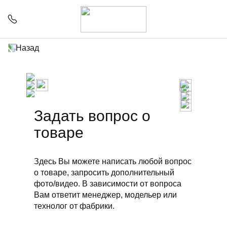
Назад
Задать вопрос о
товаре
Здесь Вы можете написать любой вопрос
о товаре, запросить дополнительный
фото/видео. В зависимости от вопроса
Вам ответит менеджер, модельер или
технолог от фабрики.