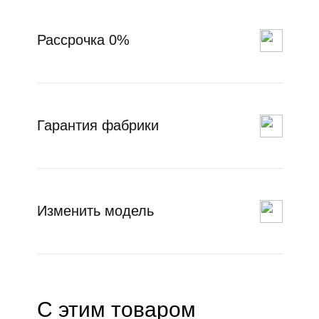
Рассрочка 0%
Гарантия фабрики
Изменить модель
С этим товаром