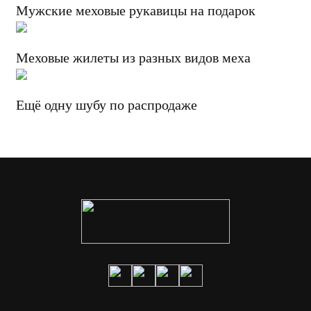
Мужские меховые рукавицы на подарок
Меховые жилеты из разных видов меха
Ещё одну шубу по распродаже