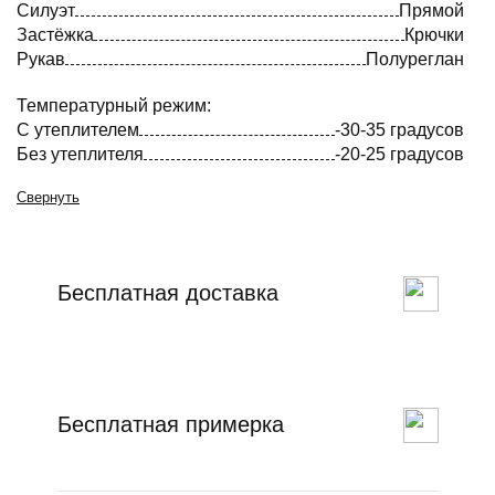
Силуэт
Прямой
Застёжка
Крючки
Рукав
Полуреглан
Температурный режим:
С утеплителем
-30-35 градусов
Без утеплителя
-20-25 градусов
Свернуть
Бесплатная доставка
Бесплатная примерка