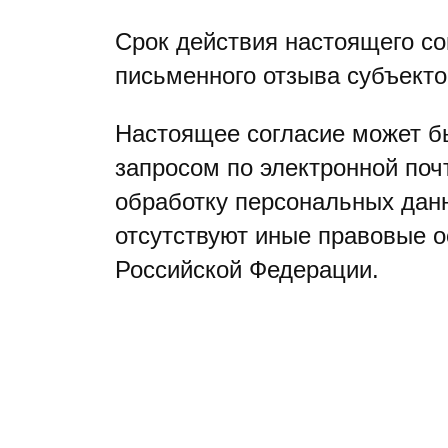
Срок действия настоящего со
письменного отзыва субъект
Настоящее согласие может б
запросом по электронной по
обработку персональных дан
отсутствуют иные правовые о
Российской Федерации.