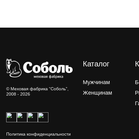
Каталог
К
Мужчинам
Б
© Меховая фабрика “Соболь”,
Женщинам
Р
2008 - 2026
Г
Политика конфиденциальности