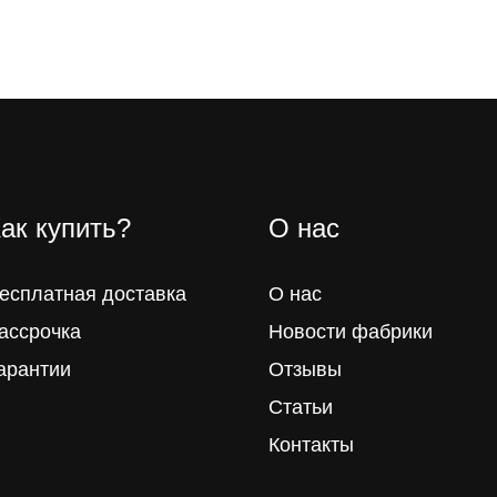
ак купить?
О нас
есплатная доставка
О нас
ассрочка
Новости фабрики
арантии
Отзывы
Статьи
Контакты