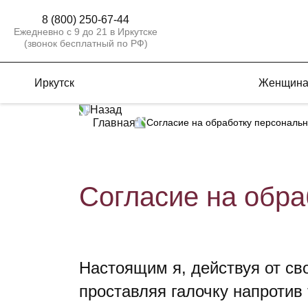
8 (800) 250-67-44
Ежедневно с 9 до 21 в Иркутске
(звонок бесплатный по РФ)
Иркутск
Женщин
Назад
Главная
Согласие на обработку персональ
Согласие на обр
Настоящим я, действуя от св
проставляя галочку напротив 