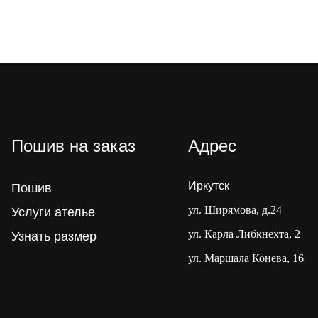
Пошив на заказ
Адрес
Иркутск
Пошив
ул. Ширямова, д.24
Услуги ателье
ул. Карла Либкнехта, 2
Узнать размер
ул. Маршала Конева, 16