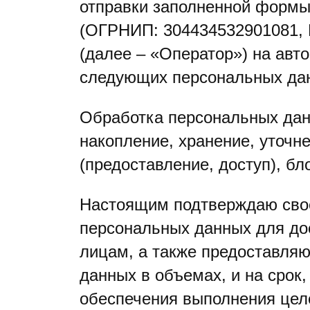
отправки заполненной формы
(ОГРНИП: 304434532901081, 
(далее – «Оператор») на авт
следующих персональных дан
Обработка персональных данн
накопление, хранение, уточн
(предоставление, доступ), б
Настоящим подтверждаю сво
персональных данных для до
лицам, а также предоставляю
данных в объемах, и на срок,
обеспечения выполнения цел