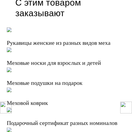
С этим товаром
заказывают
Рукавицы женские из разных видов меха
Меховые носки для взрослых и детей
Меховые подушки на подарок
Меховой коврик
Подарочный сертификат разных номиналов