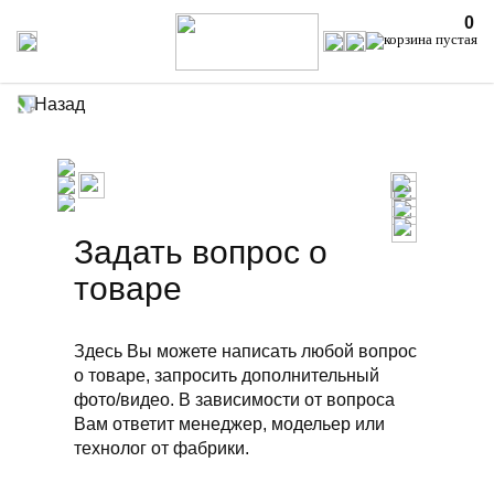
0
Назад
Задать вопрос о
товаре
Здесь Вы можете написать любой вопрос
о товаре, запросить дополнительный
фото/видео. В зависимости от вопроса
Вам ответит менеджер, модельер или
технолог от фабрики.