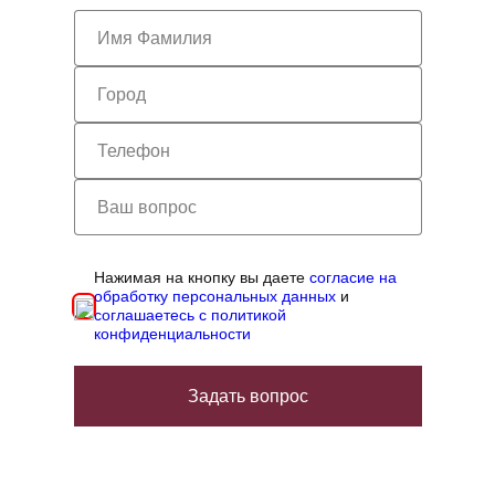
Нажимая на кнопку вы даете
согласие на
обработку персональных данных
и
соглашаетесь с политикой
конфиденциальности
Задать вопрос