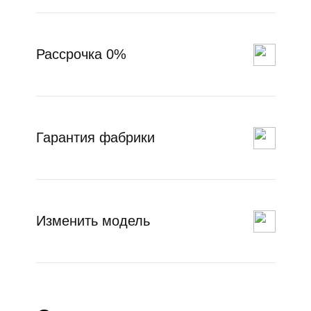
Рассрочка 0%
Гарантия фабрики
Изменить модель