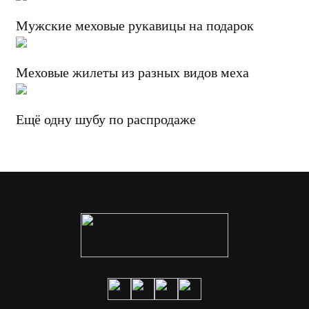
Мужские меховые рукавицы на подарок
Меховые жилеты из разных видов меха
Ещё одну шубу по распродаже