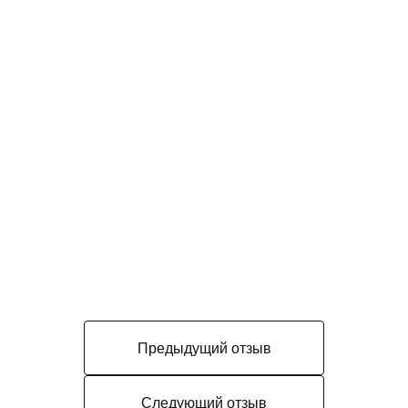
Предыдущий отзыв
Следующий отзыв