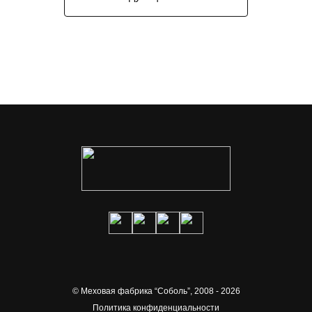
© Меховая фабрика “Соболь”,
2008 - 2026
Политика конфиденциальности