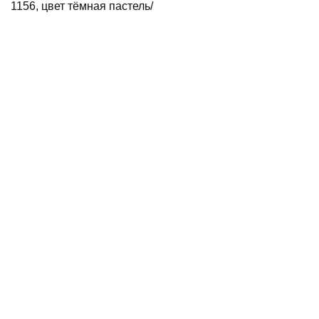
1156, цвет тёмная пастель/