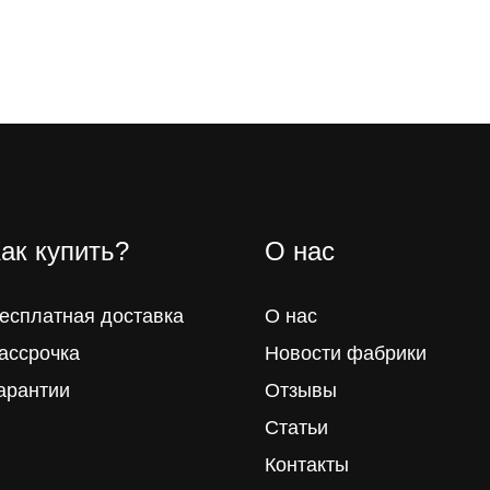
ак купить?
О нас
есплатная доставка
О нас
ассрочка
Новости фабрики
арантии
Отзывы
Статьи
Контакты