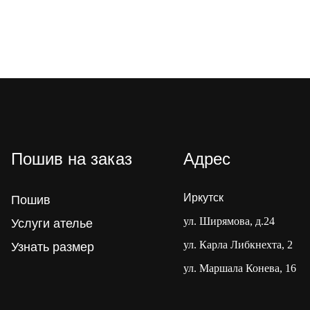
Пошив на заказ
Адрес
Иркутск
Пошив
ул. Ширямова, д.24
Услуги ателье
ул. Карла Либкнехта, 2
Узнать размер
ул. Маршала Конева, 16