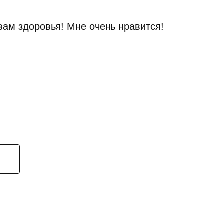
вам здоровья! Мне очень нравится!