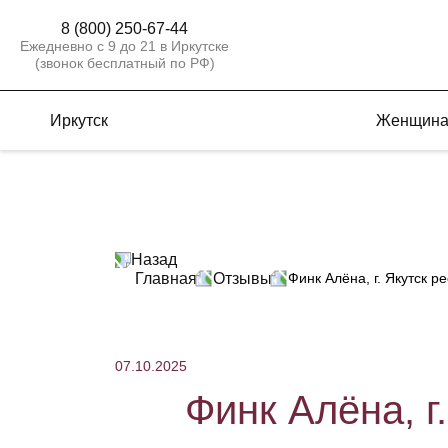
8 (800) 250-67-44
Ежедневно с 9 до 21 в Иркутске
(звонок бесплатный по РФ)
Иркутск
Женщин
Назад
Главная
Отзывы
Финк Алёна, г. Якутск р
07.10.2025
Финк Алёна, г