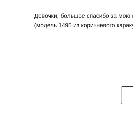
Девочки, большое спасибо за мою 
(модель 1495 из коричневого карак