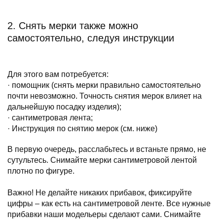
2. Снять мерки также можно
самостоятельно, следуя инструкции
Для этого вам потребуется:
· помощник (снять мерки правильно самостоятельно
почти невозможно. Точность снятия мерок влияет на
дальнейшую посадку изделия);
· сантиметровая лента;
· Инструкция по снятию мерок (см. ниже)
В первую очередь, расслабьтесь и встаньте прямо, не
сутультесь. Снимайте мерки сантиметровой лентой
плотно по фигуре.
Важно! Не делайте никаких прибавок, фиксируйте
цифры – как есть на сантиметровой ленте. Все нужные
прибавки наши модельеры сделают сами. Снимайте