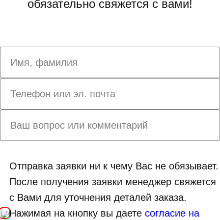
обязательно свяжется с вами!
Отправка заявки ни к чему Вас не обязывает.
После получения заявки менеджер свяжется
с Вами для уточнения деталей заказа.
Нажимая на кнопку вы даете
согласие на