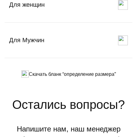
Для женщин
Для Мужчин
Скачать бланк “определение размера”
Остались вопросы?
Напишите нам, наш менеджер