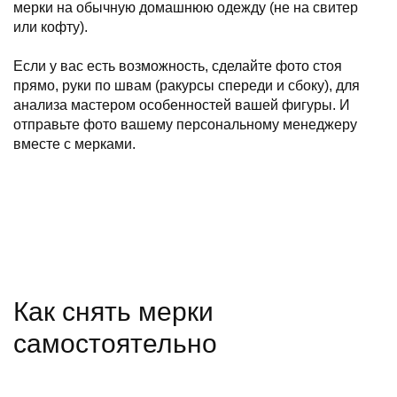
мерки на обычную домашнюю одежду (не на свитер
или кофту).
Если у вас есть возможность, сделайте фото стоя
прямо, руки по швам (ракурсы спереди и сбоку), для
анализа мастером особенностей вашей фигуры. И
отправьте фото вашему персональному менеджеру
вместе с мерками.
Как снять мерки
самостоятельно