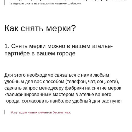
в идеале снять все мерки по нашему шаблону.
Как снять мерки?
1. Снять мерки можно в нашем ателье-
партнёре в вашем городе
Для этого необходимо связаться с нами любым
удобным для вас способом (телефон, чат, соц. сети),
сделать запрос менеджеру фабрики на снятие мерок
квалифицированным мастером в ателье вашего
города, согласовать наиболее удобный для вас пункт.
Услуга для наших клиентов бесплатная.