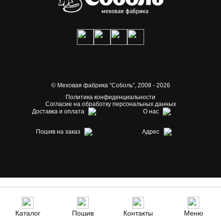
© Меховая фабрика “Соболь”,
2008 - 2026
Политика конфиденциальности
Согласие на обработку персональных данных
Доставка и оплата
О нас
Пошив на заказ
Адрес
Каталог
Пошив
Контакты
Меню