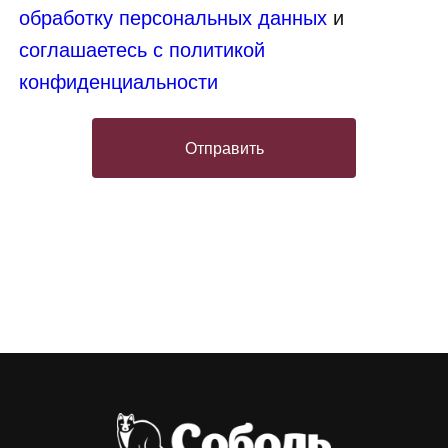
обработку персональных данных
и
соглашаетесь с политикой
конфиденциальности
Отправить