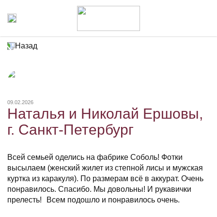
Назад
09.02.2026
Наталья и Николай Ершовы,
г. Санкт-Петербург
Всей семьей оделись на фабрике Соболь! Фотки
высылаем (женский жилет из степной лисы и мужская
куртка из каракуля). По размерам всё в аккурат. Очень
понравилось. Спасибо. Мы довольны! И рукавички
прелесть! Всем подошло и понравилось очень.