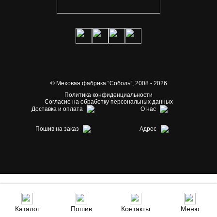
© Меховая фабрика “Соболь”,
2008 - 2026
Политика конфиденциальности
Согласие на обработку персональных данных
Доставка и оплата
О нас
Пошив на заказ
Адрес
Каталог
Пошив
Контакты
Меню