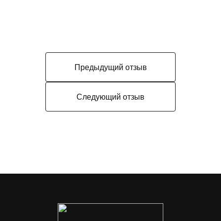
Предыдущий отзыв
Следующий отзыв