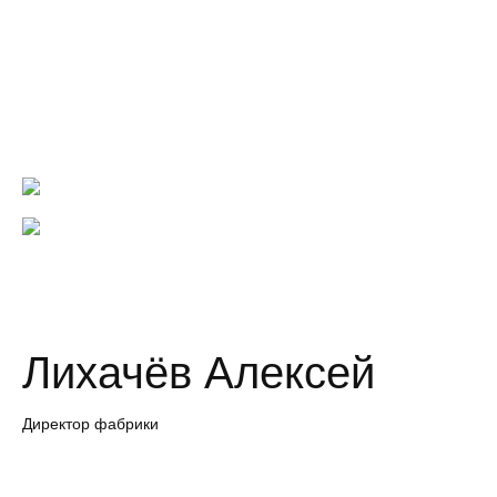
Лихачёв Алексей
Директор фабрики