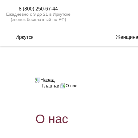
8 (800) 250-67-44
Ежедневно с 9 до 21 в Иркутске
(звонок бесплатный по РФ)
Иркутск
Женщин
Назад
Главная
О нас
О нас