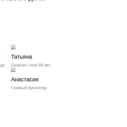
Татьяна
ода
Скорняк, стаж 28 лет
Анастасия
Главный бухгалтер