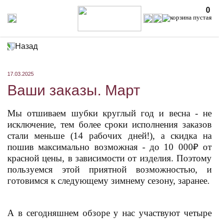
0
Назад
17.03.2025
Ваши заказы. Март
Мы отшиваем шубки круглый год и весна - не
исключение, тем более сроки исполнения заказов
стали меньше (14 рабочих дней!), а скидка на
пошив максимально возможная - до 10 000₽ от
красной цены, в зависимости от изделия. Поэтому
пользуемся этой приятной возможностью, и
готовимся к следующему зимнему сезону, заранее.
А в сегодняшнем обзоре у нас участвуют четыре