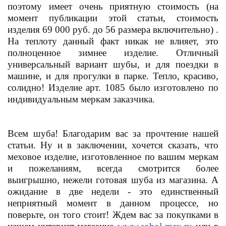
поэтому имеет очень приятную стоимость (на
момент публикации этой статьи, стоимость
изделия 69 000 руб. до 56 размера включительно) .
На теплоту данный факт никак не влияет, это
полноценное зимнее изделие. Отличный
универсальный вариант шубы, и для поездки в
машине, и для прогулки в парке. Тепло, красиво,
солидно! Изделие арт. 1085 было изготовлено по
индивидуальным меркам заказчика.
Всем шуба! Благодарим вас за прочтение нашей
статьи. Ну и в заключении, хочется сказать, что
меховое изделие, изготовленное по вашим меркам
и пожеланиям, всегда смотрится более
выигрышно, нежели готовая шуба из магазина. А
ожидание в две недели - это единственный
неприятный момент в данном процессе, но
поверьте, он того стоит! Ждем вас за покупками в