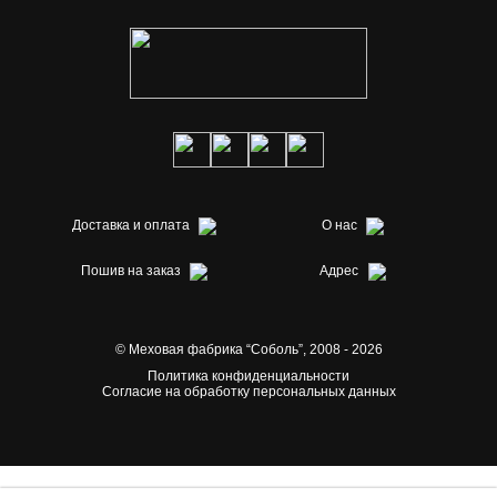
Доставка и оплата
О нас
Пошив на заказ
Адрес
© Меховая фабрика “Соболь”,
2008 - 2026
Политика конфиденциальности
Согласие на обработку персональных данных