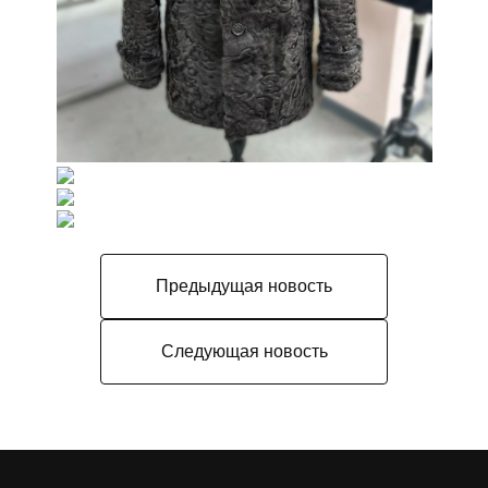
Предыдущая новость
Следующая новость