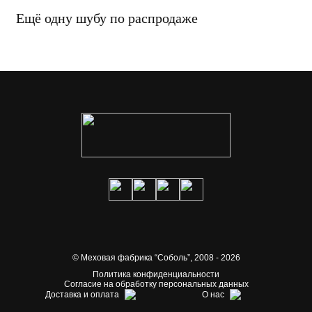
Ещё одну шубу по распродаже
© Меховая фабрика “Соболь”,
2008 - 2026
Политика конфиденциальности
Согласие на обработку персональных данных
Доставка и оплата
О нас