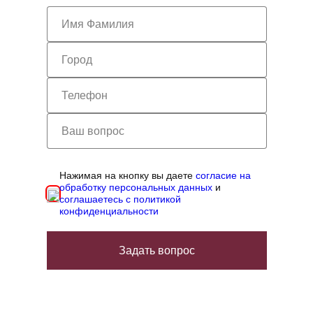
Нажимая на кнопку вы даете
согласие на
обработку персональных данных
и
соглашаетесь с политикой
конфиденциальности
Задать вопрос