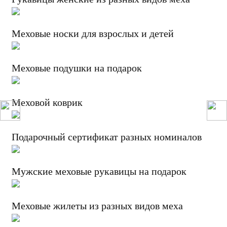
Меховые носки для взрослых и детей
Меховые подушки на подарок
Меховой коврик
Подарочный сертификат разных номиналов
Мужские меховые рукавицы на подарок
Меховые жилеты из разных видов меха