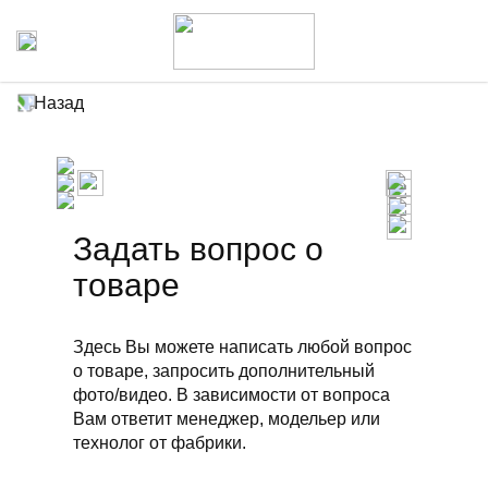
Назад
Задать вопрос о
товаре
Здесь Вы можете написать любой вопрос
о товаре, запросить дополнительный
фото/видео. В зависимости от вопроса
Вам ответит менеджер, модельер или
технолог от фабрики.