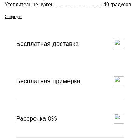
Утеплитель не нужен
-40 градусов
Свернуть
Бесплатная доставка
Бесплатная примерка
Рассрочка 0%