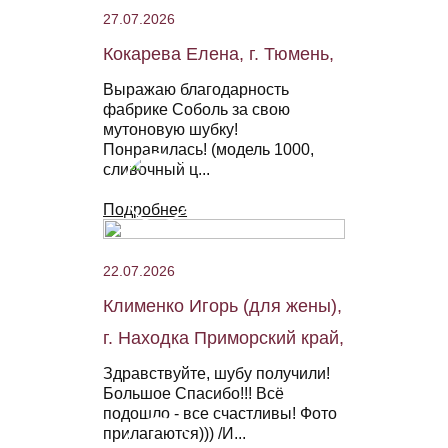
27.07.2026
Кокарева Елена, г. Тюмень,
Выражаю благодарность
фабрике Соболь за свою
мутоновую шубку!
Понравилась! (модель 1000,
сливочный ц...
Подробнее
22.07.2026
Клименко Игорь (для жены),
г. Находка Приморский край,
Здравствуйте, шубу получили!
Большое Спасибо!!! Всё
подошло - все счастливы! Фото
прилагаются))) /И...