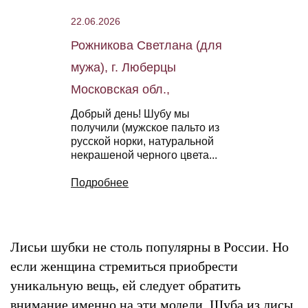
22.06.2026
Рожникова Светлана (для
мужа), г. Люберцы
Московская обл.,
Добрый день! Шубу мы
получили (мужское пальто из
русской норки, натуральной
некрашеной черного цвета...
Подробнее
Лисьи шубки не столь популярны в России. Но
если женщина стремиться приобрести
уникальную вещь, ей следует обратить
внимание именно на эти модели. Шуба из лисы