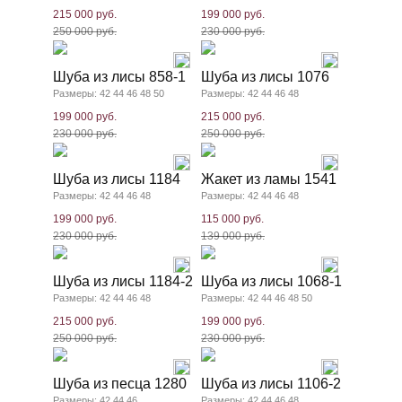
215 000 руб.
199 000 руб.
250 000 руб.
230 000 руб.
Шуба из лисы 858-1
Шуба из лисы 1076
Размеры: 42 44 46 48 50
Размеры: 42 44 46 48
199 000 руб.
215 000 руб.
230 000 руб.
250 000 руб.
Шуба из лисы 1184
Жакет из ламы 1541
Размеры: 42 44 46 48
Размеры: 42 44 46 48
199 000 руб.
115 000 руб.
230 000 руб.
139 000 руб.
Шуба из лисы 1184-2
Шуба из лисы 1068-1
Размеры: 42 44 46 48
Размеры: 42 44 46 48 50
215 000 руб.
199 000 руб.
250 000 руб.
230 000 руб.
Шуба из песца 1280
Шуба из лисы 1106-2
Размеры: 42 44 46
Размеры: 42 44 46 48