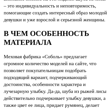
– это индивидуальность и неповторимость,
помогающие создать интересный образ молодой
девушки и уже взрослой и серьезной женщины.
В ЧЕМ ОСОБЕННОСТЬ
МАТЕРИАЛА
Меховая фабрика «Соболь» предлагает
огромное количество моделей на сайте, что
позволяет покупательницам подобрать
подходящий вариант, подчеркивающий
достоинства, особенности характера и
лучезарную улыбку. Да-да, шуба из рыжей лисы
действительно подчеркивает улыбку девушки, а
также цвет ее лица, придает румянец, делает