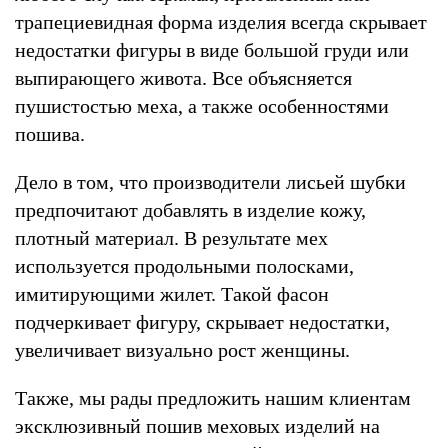
трапециевидная форма изделия всегда скрывает
недостатки фигуры в виде большой груди или
выпирающего живота. Все объясняется
пушистостью меха, а также особенностями
пошива.
Дело в том, что производители лисьей шубки
предпочитают добавлять в изделие кожу,
плотный материал. В результате мех
используется продольными полосками,
имитирующими жилет. Такой фасон
подчеркивает фигуру, скрывает недостатки,
увеличивает визуально рост женщины.
Также, мы рады предложить нашим клиентам
эксклюзивный пошив меховых изделий на