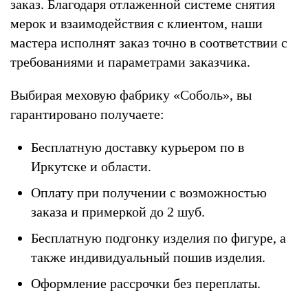
заказ. Благодаря отлаженной системе снятия
мерок и взаимодействия с клиентом, наши
мастера исполнят заказ точно в соответствии с
требованиями и параметрами заказчика.
Выбирая меховую фабрику «Соболь», вы
гарантировано получаете:
Бесплатную доставку курьером по в
Иркутске и области.
Оплату при получении с возможностью
заказа и примеркой до 2 шуб.
Бесплатную подгонку изделия по фигуре, а
также индивидуальный пошив изделия.
Оформление рассрочки без переплаты.