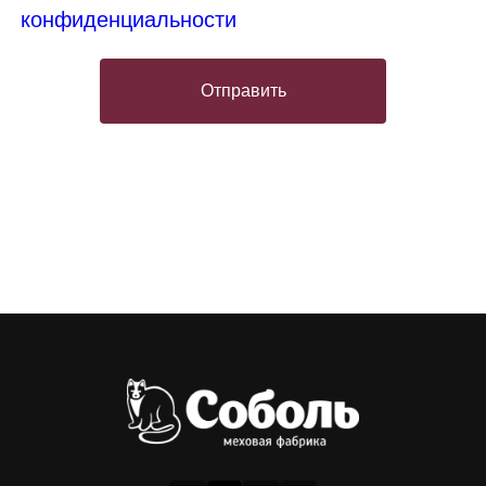
конфиденциальности
Отправить