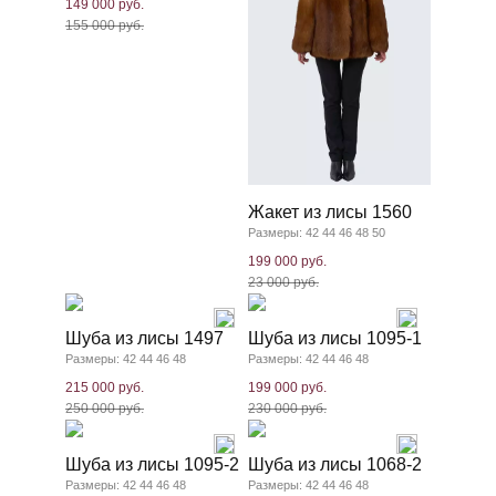
149 000 руб.
155 000 руб.
Жакет из лисы 1560
Размеры: 42 44 46 48 50
199 000 руб.
23 000 руб.
Шуба из лисы 1497
Шуба из лисы 1095-1
Размеры: 42 44 46 48
Размеры: 42 44 46 48
215 000 руб.
199 000 руб.
250 000 руб.
230 000 руб.
Шуба из лисы 1095-2
Шуба из лисы 1068-2
Размеры: 42 44 46 48
Размеры: 42 44 46 48