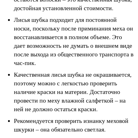
достойная установленной стоимости.
Лисья шубка подходит для постоянной
носки, поскольку после приминания меха он
восстанавливается в полном объеме. Это
дает возможность не думать о внешнем виде
после выхода из общественного транспорта в
час-пик.
Качественная лисья шубка не окрашивается,
поэтому можно с легкостью проверить
наличие краски на материи. Достаточно
провести по меху влажной салфеткой – на
ней не должно остаться краски.
Рекомендуется проверить изнанку меховой
шкурки – она обязательно светлая.