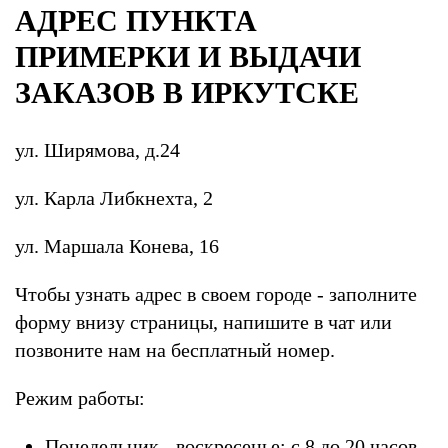
АДРЕС ПУНКТА
ПРИМЕРКИ И ВЫДАЧИ
ЗАКАЗОВ В ИРКУТСКЕ
ул. Ширямова, д.24
ул. Карла Либкнехта, 2
ул. Маршала Конева, 16
Чтобы узнать адрес в своем городе - заполните
форму внизу страницы, напишите в чат или
позвоните нам на бесплатный номер.
Режим работы:
Понедельник - воскресенье: с 8 до 20 часов