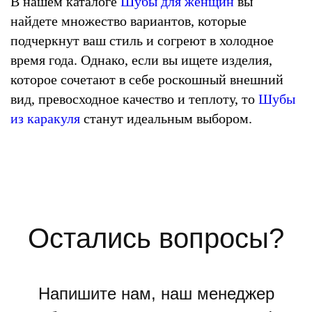
В нашем каталоге
Шубы для женщин
вы
найдете множество вариантов, которые
подчеркнут ваш стиль и согреют в холодное
время года. Однако, если вы ищете изделия,
которое сочетают в себе роскошный внешний
вид, превосходное качество и теплоту, то
Шубы
из каракуля
станут идеальным выбором.
Остались вопросы?
Напишите нам, наш менеджер