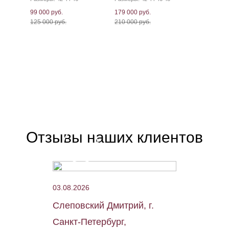
99 000 руб.
179 000 руб.
125 000 руб.
210 000 руб.
Отзывы наших клиентов
03.08.2026
Слеповский Дмитрий, г.
Санкт-Петербург,