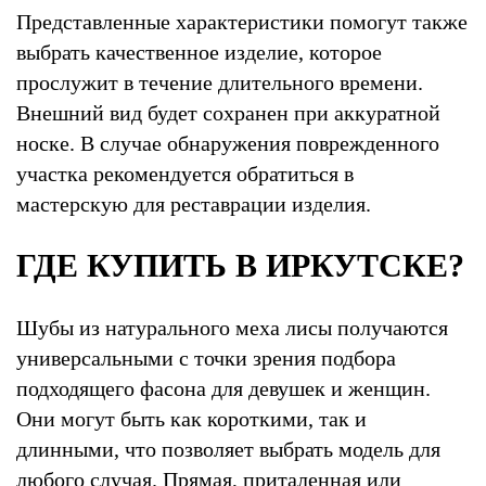
Представленные характеристики помогут также
выбрать качественное изделие, которое
прослужит в течение длительного времени.
Внешний вид будет сохранен при аккуратной
носке. В случае обнаружения поврежденного
участка рекомендуется обратиться в
мастерскую для реставрации изделия.
ГДЕ КУПИТЬ В ИРКУТСКЕ?
Шубы из натурального меха лисы получаются
универсальными с точки зрения подбора
подходящего фасона для девушек и женщин.
Они могут быть как короткими, так и
длинными, что позволяет выбрать модель для
любого случая. Прямая, приталенная или