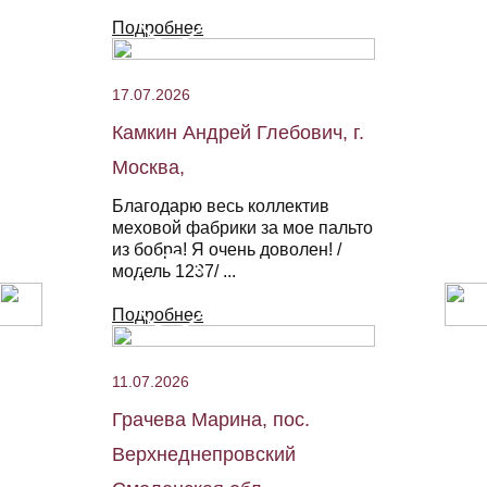
Подробнее
17.07.2026
Камкин Андрей Глебович, г.
Москва,
Благодарю весь коллектив
меховой фабрики за мое пальто
из бобра! Я очень доволен! /
модель 1237/ ...
Подробнее
11.07.2026
Грачева Марина, пос.
Верхнеднепровский