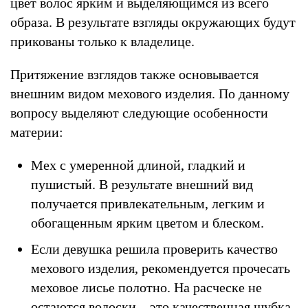
цвет волос ярким и выделяющимся из всего
образа. В результате взгляды окружающих будут
прикованы только к владелице.
Притяжение взглядов также основывается
внешним видом мехового изделия. По данному
вопросу выделяют следующие особенности
материи:
Мех с умеренной длиной, гладкий и
пушистый. В результате внешний вид
получается привлекательным, легким и
обогащенным ярким цветом и блеском.
Если девушка решила проверить качество
мехового изделия, рекомендуется прочесать
меховое лисье полотно. На расческе не
остаются волоски – это качественная шубка,