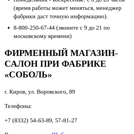
(время работы может меняться, менеджер
фабрики даст точную информацию).
8-800-250-67-44 (звоните с 9 до 21 по
московскому времени)
ФИРМЕННЫЙ МАГАЗИН-
САЛОН ПРИ ФАБРИКЕ
«СОБОЛЬ»
г. Киров, ул. Воровского, 89
Телефоны:
+7 (8332) 54-63-89, 57-81-27