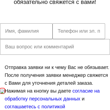
обязательно свяжется с вами!
Отправка заявки ни к чему Вас не обязывает.
После получения заявки менеджер свяжется
с Вами для уточнения деталей заказа.
Нажимая на кнопку вы даете
согласие на
обработку персональных данных
и
соглашаетесь с политикой