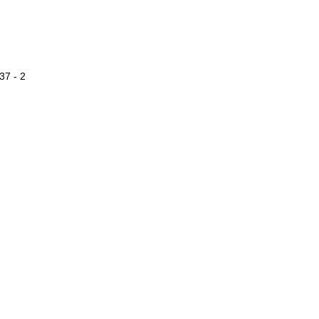
37 - 2