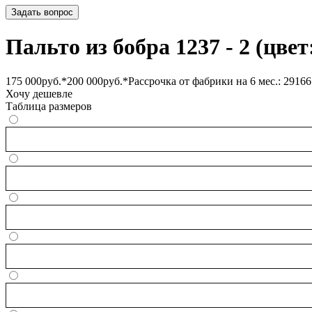
Задать вопрос
Пальто из бобра 1237 - 2 (цве
175 000
руб.*
200 000
руб.
*Рассрочка от фабрики на 6 мес.: 29166
Хочу дешевле
Таблица размеров