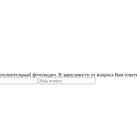
ополнительный фото/видео. В зависимости от вопроса Вам ответ