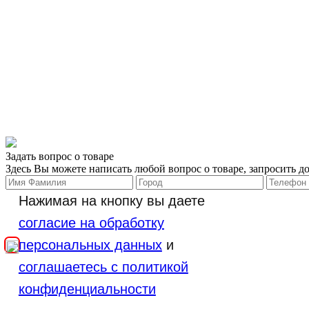
Задать вопрос о товаре
Здесь Вы можете написать любой вопрос о товаре, запросить д
Нажимая на кнопку вы даете
согласие на обработку
персональных данных
и
соглашаетесь с политикой
конфиденциальности