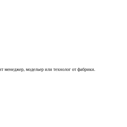
ит менеджер, модельер или технолог от фабрики.